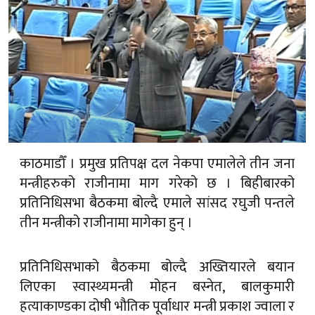
काठमाडौँ । प्रमुख प्रतिपक्ष दल नेकपा एमालेले तीन जना
मन्त्रीहरुको राजीनामा माग गरेको छ । बिहीबारको
प्रतिनिधिसभा बैठकमा बोल्दै एमाले सांसद रघुजी पन्तले
तीन मन्त्रीको राजीनामा मागेका हुन् ।
प्रतिनिधिसभाको बैठकमा बोल्दै अख्तियारले बयान
लिएका स्वास्थ्यमन्त्री मोहन बस्नेत, बालकुमारी
हत्याकाण्डका दोषी भौतिक पूर्वाधार मन्त्री प्रकाश ज्वाला र