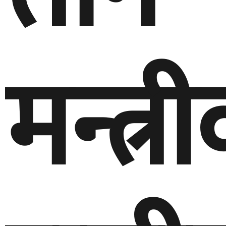
मन्त्र