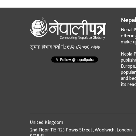
Nepal
NepaliP
offerin
make up
सूचना विभाग दर्ता नं.: १४२५/२०७६-०७७
NeplaiP
publish
Europe.
popular
and bec
its rea
United Kingdom
2nd Floor 115-123 Powis Street, Woolwich, London