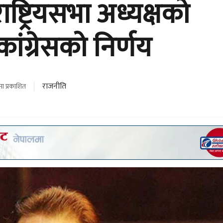
ष्ट्रियसभा अध्यक्षको
ांग्रेसको निर्णय
राजनीति
ा प्रकाशित