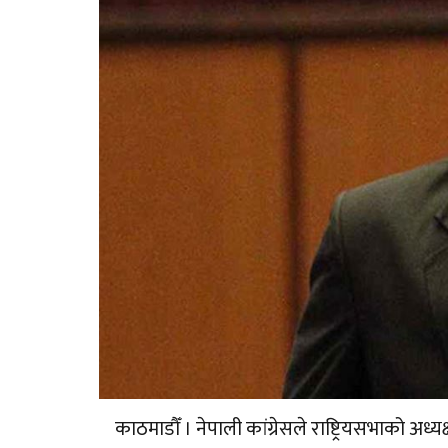
काठमाडौँ । नेपाली कांग्रेसले राष्ट्रियसभाको अध्