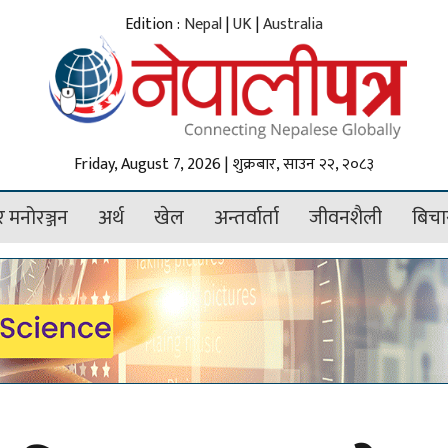
Edition :
Nepal
|
UK
|
Australia
Friday, August 7, 2026 | शुक्रबार, साउन २२, २०८३
 मनोरञ्जन
अर्थ
खेल
अन्तर्वार्ता
जीवनशैली
बिचा