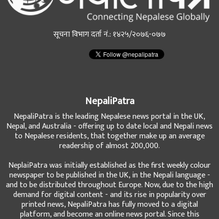
सूचना विभाग दर्ता नं.: १४२५/२०७६-०७७
NepaliPatra
NepaliPatra is the leading Nepalese news portal in the UK,
Nepal, and Australia - offering up to date local and Nepali news
to Nepalese residents, that together make up an average
readership of almost 200,000.
NeplaiPatra was initially established as the first weekly colour
newspaper to be published in the UK, in the Nepali language -
and to be distributed throughout Europe. Now, due to the high
demand for digital content - and its rise in popularity over
printed news, NepaliPatra has fully moved to a digital
platform, and become an online news portal. Since this