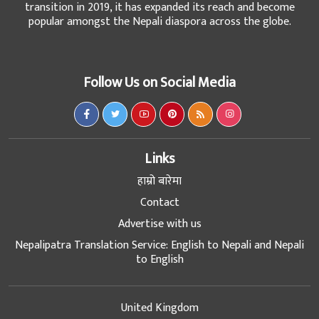
transition in 2019, it has expanded its reach and become
popular amongst the Nepali diaspora across the globe.
Follow Us on Social Media
Links
हाम्रो बारेमा
Contact
Advertise with us
Nepalipatra Translation Service: English to Nepali and Nepali
to English
United Kingdom