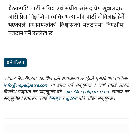
बैठकपछि पार्टी सचिव एवं संघीय सांसद प्रेम सुवालद्वारा
जारी प्रेस विज्ञप्तिमा व्यक्ति भन्दा पनि पार्टी नीतिलाई हेर्ने
भएकोले प्रधानमन्त्रीको विश्वासको मतदानमा विपक्षीमा
मतदान गर्ने उल्लेख छ ।
#नेमकिपा
ग्लोबल नेपालीपत्रमा प्रकाशित कुनै समाचारमा तपाईंको गुनासो भए हामीलाई
info@nepalipatra.com
मा इमेल गर्न सक्नुहुनेछ । साथै तपाई आफ्नो
बिजनेश प्रवद्र्धन गर्न चाहनुहुन्छ भने
sales@nepalipatra.com
सम्पर्क गर्न
सक्नुहुनेछ । हामीसँग तपाईं
फेसबुक
र
ट्विटरमा
पनि जोडिन सक्नुहुन्छ ।