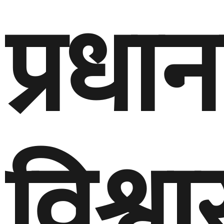
प्रधान
विश्व