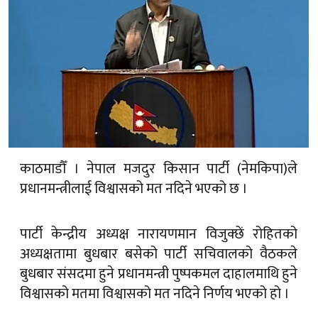
काठमाडौँ । नेपाल मजदुर किसान पार्टी (नेमकिपा)ले
प्रधानमन्त्रीलाई विश्वासको मत नदिने भएको छ ।
पार्टी केन्द्रीय अध्यक्ष नारायणमान विजुक्छें रोहितको
अध्यक्षतामा बुधबार बसेको पार्टी सचिवालको वैठकले
बुधबार संसदमा हुने प्रधानमन्त्री पुष्पकमल दाहालमाथि हुने
विश्वासको मतमा विश्वासको मत नदिने निर्णय भएको हो ।