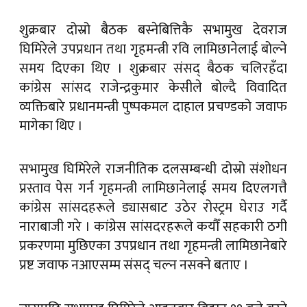
शुक्रबार दोस्रो बैठक बस्नेबित्तिकै सभामुख देवराज
घिमिरेले उपप्रधान तथा गृहमन्त्री रवि लामिछानेलाई बोल्ने
समय दिएका थिए । शुक्रबार संसद् बैठक चलिरहँदा
कांग्रेस सांसद राजेन्द्रकुमार केसीले बोल्दै विवादित
व्यक्तिबारे प्रधानमन्त्री पुष्पकमल दाहाल प्रचण्डको जवाफ
मागेका थिए ।
सभामुख घिमिरेले राजनीतिक दलसम्बन्धी दोस्रो संशोधन
प्रस्ताव पेस गर्न गृहमन्त्री लामिछानेलाई समय दिएलगत्तै
कांग्रेस सांसदहरूले ड्यासबाट उठेर रोस्ट्रम घेराउ गर्दै
नाराबाजी गरे । कांग्रेस सांसदरहरूले कयौँ सहकारी ठगी
प्रकरणमा मुछिएका उपप्रधान तथा गृहमन्त्री लामिछानेबारे
प्रष्ट जवाफ नआएसम्म संसद् चल्न नसक्ने बताए ।