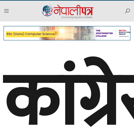
कांग्र