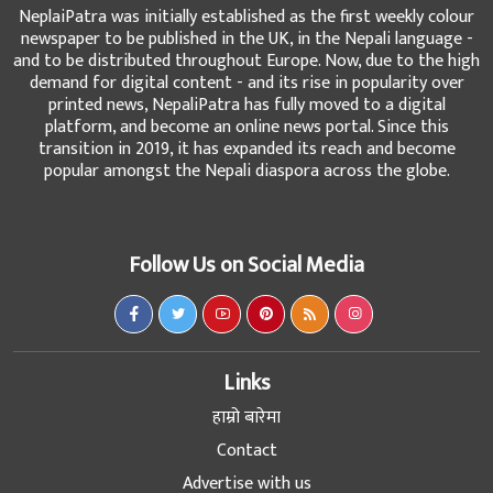
NeplaiPatra was initially established as the first weekly colour
newspaper to be published in the UK, in the Nepali language -
and to be distributed throughout Europe. Now, due to the high
demand for digital content - and its rise in popularity over
printed news, NepaliPatra has fully moved to a digital
platform, and become an online news portal. Since this
transition in 2019, it has expanded its reach and become
popular amongst the Nepali diaspora across the globe.
Follow Us on Social Media
Links
हाम्रो बारेमा
Contact
Advertise with us