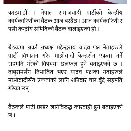
काठमाडौँ । नेपाल समाजवादी पार्टीको केन्द्रीय
कार्यकारिणीका बैठक आज बस्दैछ । आज कार्यकारिणी र
पर्सी केन्द्रीय समितिको बैठक बोलाइएको हो ।
बैठकमा अर्का अध्यक्ष महेन्द्रराय यादव पक्ष नेताहरुले
पार्टी विभाजन गरेर माओवादी केन्द्रसँग एकता गर्ने
सहमति गरेको विषयमा छलफल हुने बताइएको छ ।
बाबुरामसँग विभाजित भएर यादव पक्षका नेताहरुले
माओवादीसँग एकताको लागि शनिबार चार बुँदे सहमति
गरेका छन् ।
बैठकले पार्टी छाडेर जानेविरुद्ध कारवाही हुने बताइएको
छ ।