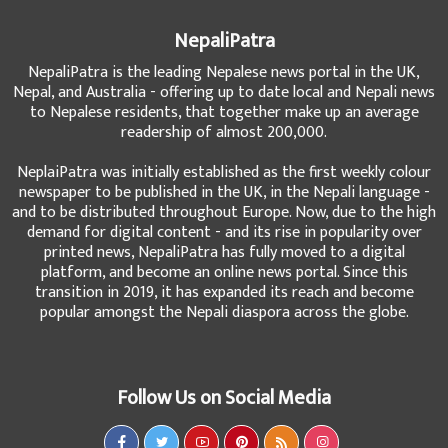
NepaliPatra
NepaliPatra is the leading Nepalese news portal in the UK,
Nepal, and Australia - offering up to date local and Nepali news
to Nepalese residents, that together make up an average
readership of almost 200,000.
NeplaiPatra was initially established as the first weekly colour
newspaper to be published in the UK, in the Nepali language -
and to be distributed throughout Europe. Now, due to the high
demand for digital content - and its rise in popularity over
printed news, NepaliPatra has fully moved to a digital
platform, and become an online news portal. Since this
transition in 2019, it has expanded its reach and become
popular amongst the Nepali diaspora across the globe.
Follow Us on Social Media