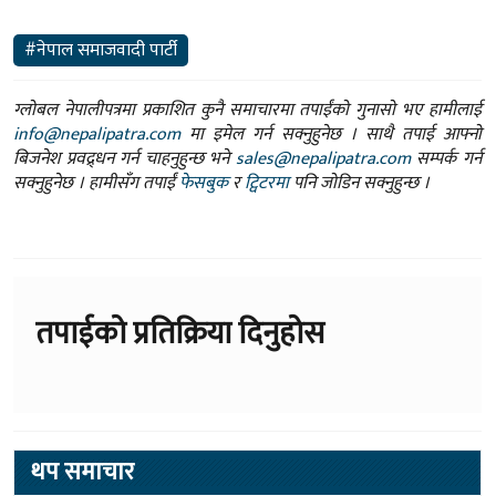
#नेपाल समाजवादी पार्टी
ग्लोबल नेपालीपत्रमा प्रकाशित कुनै समाचारमा तपाईंको गुनासो भए हामीलाई
info@nepalipatra.com
मा इमेल गर्न सक्नुहुनेछ । साथै तपाई आफ्नो
बिजनेश प्रवद्र्धन गर्न चाहनुहुन्छ भने
sales@nepalipatra.com
सम्पर्क गर्न
सक्नुहुनेछ । हामीसँग तपाईं
फेसबुक
र
ट्विटरमा
पनि जोडिन सक्नुहुन्छ ।
तपाईको प्रतिक्रिया दिनुहोस
थप समाचार