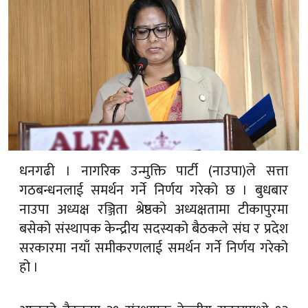
धनगढी । नागरिक उन्मुक्ति पार्टी (नाउपा)ले सत्ता
गठबन्धनलाई समर्थन गर्ने निर्णय गरेको छ । बुधबार
नाउपा अध्यक्ष रञ्जिता श्रेष्ठको अध्यक्षतामा टीकापुरमा
बसेको संस्थापक केन्द्रीय सदस्यको बैठकले संघ र प्रदेश
सरकारमा नयाँ समीकरणलाई समर्थन गर्ने निर्णय गरेको
हो ।