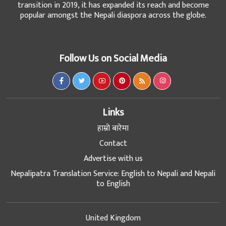
transition in 2019, it has expanded its reach and become
popular amongst the Nepali diaspora across the globe.
Follow Us on Social Media
Links
हाम्रो बारेमा
Contact
Advertise with us
Nepalipatra Translation Service: English to Nepali and Nepali
to English
United Kingdom