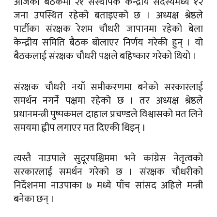
आजको बैठकमा २१ संस्थापक केन्द्रीय सदस्यमध्ये १२
जना उपस्थित रहेको बताइएको छ । अध्यक्ष श्रेष्ठले
पार्टीका संरक्षक रेशम चौधरी जापानमा रहेको बेला
केन्द्रीय समिति बैठक बोलाएर निर्णय गरेकी हुन् । यो
बैठकलाई संरक्षक चौधरी पक्षले बहिष्कार गरेको थियो ।
संरक्षक चौधरी नयाँ समीकरणमा बनेको सरकारलाई
समर्थन नगर्ने पक्षमा रहेको छ । तर अध्यक्ष श्रेष्ठले
प्रधानमन्त्री पुष्पकमल दाहाल प्रचण्डले विश्वासको मत लिने
समयमा ह्वीप लगाएर मत दिएकी थिइन् ।
त्यस्तै नाउपाले सुदूरपश्चिममा भने कांग्रेस नेतृत्वको
सरकारलाई समर्थन गरेको छ । संरक्षक चौधरीको
निर्देशनमा नाउपाका ७ मध्ये पाँच सांसद अहिले मन्त्री
बनेका छन् ।