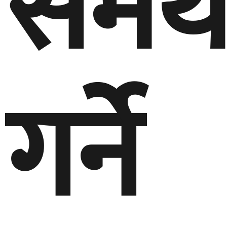
समर्
गर्ने