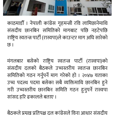
काठमाडौँ । नेपाली कांग्रेस गृहमन्त्री रवि लामिछानेमाथि
संसदीय छानबिन समितिको मागबाट पछि नहटेपछि
राष्ट्रिय स्वतन्त्र पार्टी (रास्वपा)ले काउन्टर माग अघि सारेको
छ ।
मंगलबार बसेको राष्ट्रिय स्वतन्त्र पार्टी (रास्वपा)को
संसदीय दलको बैठकले उच्चस्तरीय स्वतन्त्र छानबिन
समितिको गठन गर्नुपर्ने माग गरेको हो । २०४७ यताका
उच्च पदस्थ पदमा बसेका सबै व्यक्तिमाथि छानबिन हुने
गरी उच्चस्तरीय छानबिन समिति गठन हुनुपर्ने रास्वपा
सांसद हरि ढकालले बताए ।
बैठकले प्रमुख प्रतिपक्ष दल कांग्रेसले विना आधार संसदीय