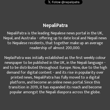
NepaliPatra
NepaliPatra is the leading Nepalese news portal in the UK,
Nepal, and Australia - offering up to date local and Nepali news
to Nepalese residents, that together make up an average
readership of almost 200,000.
NeplaiPatra was initially established as the first weekly colour
newspaper to be published in the UK, in the Nepali language -
and to be distributed throughout Europe. Now, due to the high
demand for digital content - and its rise in popularity over
printed news, NepaliPatra has fully moved to a digital
platform, and become an online news portal. Since this
transition in 2019, it has expanded its reach and become
popular amongst the Nepali diaspora across the globe.