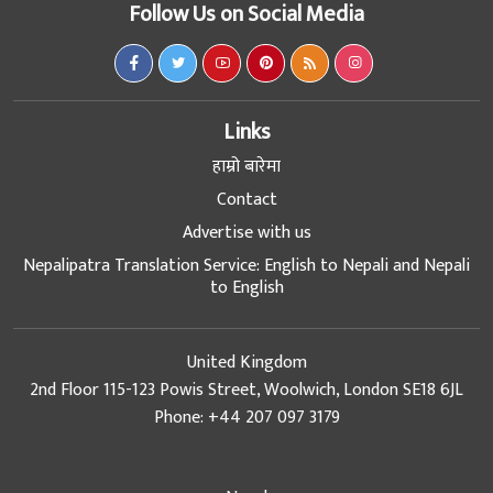
Follow Us on Social Media
Links
हाम्रो बारेमा
Contact
Advertise with us
Nepalipatra Translation Service: English to Nepali and Nepali
to English
United Kingdom
2nd Floor 115-123 Powis Street, Woolwich, London SE18 6JL
Phone: +44 207 097 3179