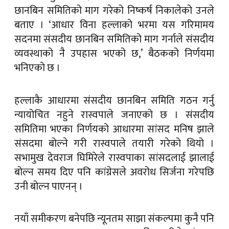
छानबिन समितिको माग गरेको निष्कर्ष निकालेको उनले
बताए । ‘आधार विना हल्लाको भरमा यस गरिमामय
सदनमा संसदीय छानबिन समितिको माग गर्नाले संसदीय
व्यवस्थाको नै उपहास भएको छ,’ बैठकको निर्णयमा
भनिएको छ ।
हल्लाकै आधारमा संसदीय छानबिन समिति गठन गर्नु
न्यायोचित नहुने रास्वपाले जनाएको छ । संसदीय
समितिमा भएका निर्णयको आधारमा सांसद मनिष झाले
संसदमा बोल्ने गरी रास्वपाले तयारी गरेको थियो ।
सभामुख देवराज घिमिरेले रास्वपाका सांसदलाई झालाई
बोल्न समय दिए पनि कांग्रेसले अवरोध सिर्जना गरेपछि
उनी बोल्न पाएनन् ।
नयाँ समीकरण बनेपछि न्यूनतम साझा संकल्पमा कुनै पनि