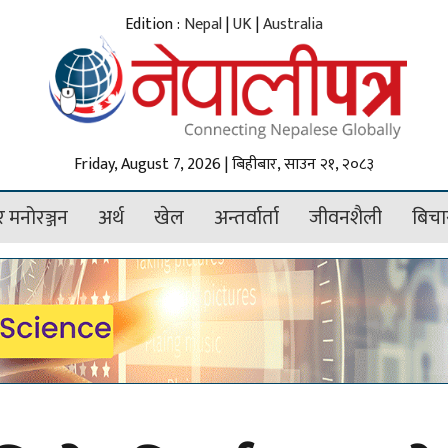
Edition :
Nepal
|
UK
|
Australia
Friday, August 7, 2026 | बिहीबार, साउन २१, २०८३
 मनोरञ्जन
अर्थ
खेल
अन्तर्वार्ता
जीवनशैली
बिचा