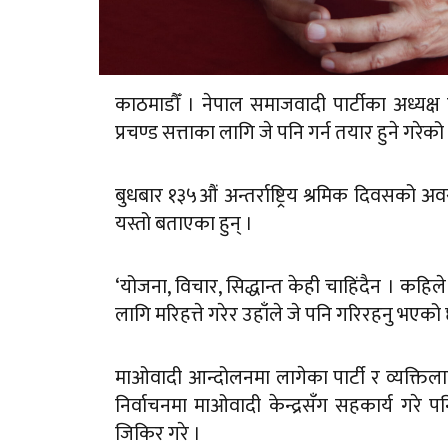
काठमाडौँ । नेपाल समाजवादी पार्टीका अध्यक्ष एवं 
प्रचण्ड सत्ताका लागि जे पनि गर्न तयार हुने गर
बुधबार १३५औं अन्तर्राष्ट्रिय श्रमिक दिवसको 
यस्तो बताएका हुन् ।
‘योजना, विचार, सिद्धान्त केही चाहिंदैन । कहिले 
लागि मरिहत्ते गरेर उहाँले जे पनि गरिरहनु भएको 
माओवादी आन्दोलनमा लागेका पार्टी र व्यक्तिल
निर्वाचनमा माओवादी केन्द्रसँग सहकार्य गरे
जिकिर गरे ।