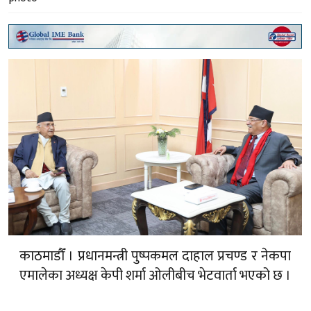
काठमाडौँ । प्रधानमन्त्री पुष्पकमल दाहाल प्रचण्ड र नेकपा
एमालेका अध्यक्ष केपी शर्मा ओलीबीच भेटवार्ता भएको छ ।