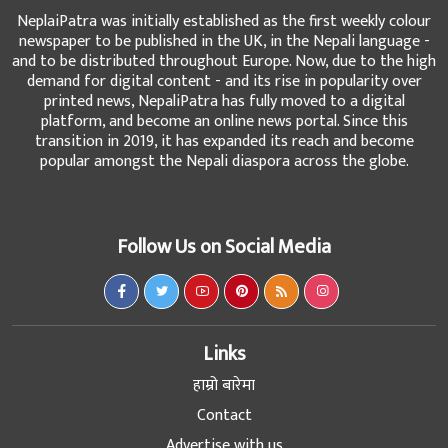
NeplaiPatra was initially established as the first weekly colour
newspaper to be published in the UK, in the Nepali language -
and to be distributed throughout Europe. Now, due to the high
demand for digital content - and its rise in popularity over
printed news, NepaliPatra has fully moved to a digital
platform, and become an online news portal. Since this
transition in 2019, it has expanded its reach and become
popular amongst the Nepali diaspora across the globe.
Follow Us on Social Media
Links
हाम्रो बारेमा
Contact
Advertise with us