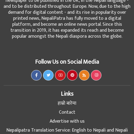
newspaper to be published in the UK, in the Nepali language -
and to be distributed throughout Europe. Now, due to the high
demand for digital content - and its rise in popularity over
printed news, NepaliPatra has fully moved to a digital
platform, and become an online news portal. Since this
transition in 2019, it has expanded its reach and become
popular amongst the Nepali diaspora across the globe.
Follow Us on Social Media
Links
हाम्रो बारेमा
Contact
Advertise with us
Nepalipatra Translation Service: English to Nepali and Nepali