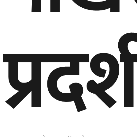
प्रदर्