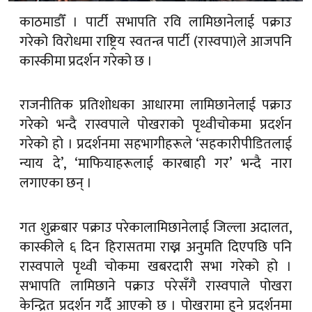
काठमाडौँ । पार्टी सभापति रवि लामिछानेलाई पक्राउ
गरेको विरोधमा राष्ट्रिय स्वतन्त्र पार्टी (रास्वपा)ले आजपनि
कास्कीमा प्रदर्शन गरेको छ ।
राजनीतिक प्रतिशोधका आधारमा लामिछानेलाई पक्राउ
गरेको भन्दै रास्वपाले पोखराको पृथ्वीचोकमा प्रदर्शन
गरेको हो । प्रदर्शनमा सहभागीहरूले ‘सहकारीपीडितलाई
न्याय दे’, ‘माफियाहरूलाई कारबाही गर’ भन्दै नारा
लगाएका छन् ।
गत शुक्रबार पक्राउ परेकालामिछानेलाई जिल्ला अदालत,
कास्कीले ६ दिन हिरासतमा राख्न अनुमति दिएपछि पनि
रास्वपाले पृथ्वी चोकमा खबरदारी सभा गरेको हो ।
सभापति लामिछाने पक्राउ परेसँगै रास्वपाले पोखरा
केन्द्रित प्रदर्शन गर्दै आएको छ । पोखरामा हुने प्रदर्शनमा