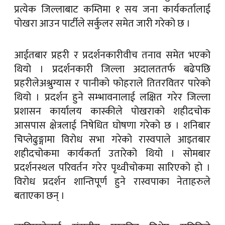
प्रत्येक जिल्लाबाट कम्तिमा १ सय जना कार्यकर्तालाई
पोखरा आउन पार्टीले सर्कुलर समेत जारी गरेको छ ।
आईतबार प्रहरी र प्रदर्शनकारीवीच तनाव समेत भएको
थियो । प्रदर्शनकारी जिल्ला अदालततर्फ बढेपछि
प्रहरीलेअश्रुग्यास र पानीको फोहराले तितरवितर पारेको
थियो । प्रदर्शन हुने सम्भावनालाई लक्षित गरेर जिल्ला
प्रशासन कार्यालय कास्कीले पोखराको शहीदचोक
आसपास क्षेत्रलाई निषेधित घोषणा गरेको छ । शनिबार
चिप्लेढुङ्गामा विरोध सभा गरेको रास्वपाले आइतबार
शहीदचोकमा कार्यकर्ता उतारेको थियो । सोमबार
प्रदर्शनस्थल परिवर्तन गरेर पृथ्वीचोकमा सारिएको हो ।
विरोध प्रदर्शन शान्तिपूर्ण हुने रास्वपाका नेताहरुले
बताएका छन् ।