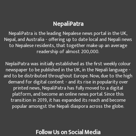
NepaliPatra
NepaliPatra is the leading Nepalese news portal in the UK,
Nepal, and Australia - offering up to date local and Nepali news
to Nepalese residents, that together make up an average
readership of almost 200,000.
NeplaiPatra was initially established as the first weekly colour
newspaper to be published in the UK, in the Nepali language -
and to be distributed throughout Europe. Now, due to the high
demand for digital content - and its rise in popularity over
printed news, NepaliPatra has fully moved to a digital
platform, and become an online news portal. Since this
transition in 2019, it has expanded its reach and become
popular amongst the Nepali diaspora across the globe.
Follow Us on Social Media