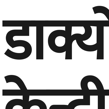
डाक्य