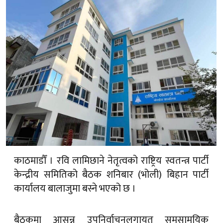
काठमाडौँ । रवि लामिछाने नेतृत्वको राष्ट्रिय स्वतन्त्र पार्टी
केन्द्रीय समितिको बैठक शनिबार (भोली) बिहान पार्टी
कार्यालय बालाजुमा बस्ने भएको छ ।
बैठकमा आसन्न उपनिर्वाचनलगायत समसामयिक