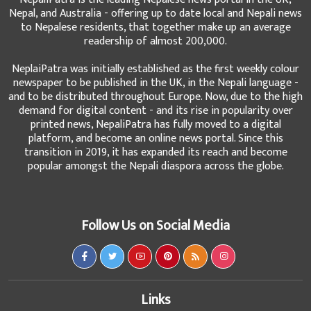
Nepal, and Australia - offering up to date local and Nepali news
to Nepalese residents, that together make up an average
readership of almost 200,000.
NeplaiPatra was initially established as the first weekly colour
newspaper to be published in the UK, in the Nepali language -
and to be distributed throughout Europe. Now, due to the high
demand for digital content - and its rise in popularity over
printed news, NepaliPatra has fully moved to a digital
platform, and become an online news portal. Since this
transition in 2019, it has expanded its reach and become
popular amongst the Nepali diaspora across the globe.
Follow Us on Social Media
Links