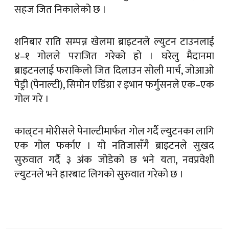
सहज जित निकालेको छ ।
शनिबार राति सम्पन्न खेलमा ब्राइटनले ल्युटन टाउनलाई
४–१ गोलले पराजित गरेको हो । घरेलु मैदानमा
ब्राइटनलाई फराकिलो जित दिलाउन सोली मार्च, जोआओ
पेड्री (पेनाल्टी), सिमोन एडिंग्रा र इभान फर्गुसनले एक–एक
गोल गरे ।
काल्र्टन मोरीसले पेनाल्टीमार्फत गोल गर्दै ल्युटनका लागि
एक गोल फर्काए । यो नतिजासँगै ब्राइटनले सुखद
सुरुवात गर्दै ३ अंक जोडेको छ भने यता, नवप्रवेशी
ल्युटनले भने हारबाट लिगको सुरुवात गरेको छ ।