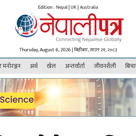
Edition :
Nepal
|
UK
|
Australia
Thursday, August 6, 2026 | बिहीबार, साउन २१, २०८३
 मनोरञ्जन
अर्थ
खेल
अन्तर्वार्ता
जीवनशैली
बिचा