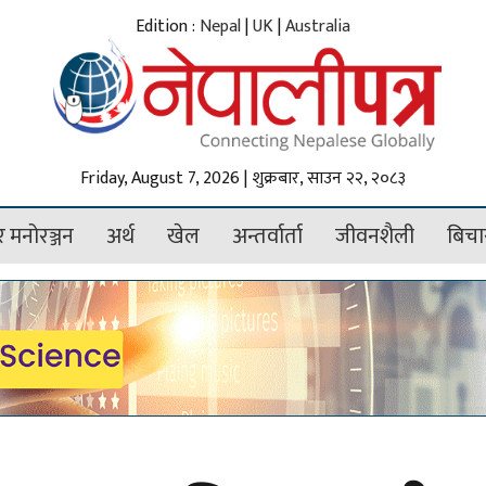
Edition :
Nepal
|
UK
|
Australia
Friday, August 7, 2026 | शुक्रबार, साउन २२, २०८३
 मनोरञ्जन
अर्थ
खेल
अन्तर्वार्ता
जीवनशैली
बिचा