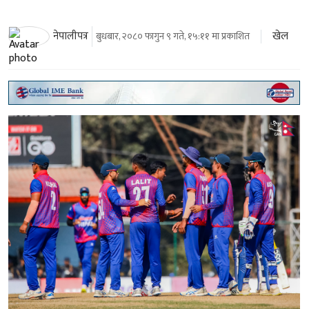
खेल
नेपालीपत्र
बुधबार, २०८० फागुन ९ गते, १५:११ मा प्रकाशित