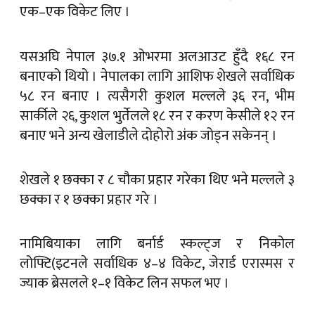
एक–एक विकेट लिए ।
यसअघि नेपाल ३७.१ ओभरमा अलआउट हुँदै १६८ रन
बनाएको थियो । नेपालका लागि आशिफ शेखले सर्वाधिक
५८ रन बनाए । त्यसैगरी कुशल मल्लले ३६ रन, भीम
सार्कीले २६, कुशल भुर्तेलले १८ रन र करण केसीले १२ रन
बनाए भने अन्य खेलाडीले दोहोरो अंक जोड्न सकेनन् ।
शेखले १ छक्का र ८ चौका प्रहार गरेका थिए भने मल्लले ३
छक्का र १ छक्का प्रहार गरे ।
नामिबियाका लागि बर्नार्ड स्कल्ट्ज र निकोल
लोफ्टि(इटनले सर्वाधिक ४–४ विकेट, जेरार्ड एरास्मस र
ज्याक ब्रेसलले १–१ विकेट लिन सफल भए ।