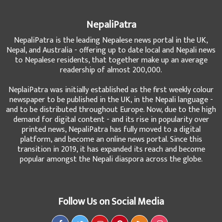
NepaliPatra
NepaliPatra is the leading Nepalese news portal in the UK,
Nepal, and Australia - offering up to date local and Nepali news
to Nepalese residents, that together make up an average
readership of almost 200,000.
NeplaiPatra was initially established as the first weekly colour
newspaper to be published in the UK, in the Nepali language -
and to be distributed throughout Europe. Now, due to the high
demand for digital content - and its rise in popularity over
printed news, NepaliPatra has fully moved to a digital
platform, and become an online news portal. Since this
transition in 2019, it has expanded its reach and become
popular amongst the Nepali diaspora across the globe.
Follow Us on Social Media