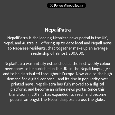
NepaliPatra
NepaliPatra is the leading Nepalese news portal in the UK,
Nepal, and Australia - offering up to date local and Nepali news
to Nepalese residents, that together make up an average
readership of almost 200,000.
NeplaiPatra was initially established as the first weekly colour
newspaper to be published in the UK, in the Nepali language -
and to be distributed throughout Europe. Now, due to the high
demand for digital content - and its rise in popularity over
printed news, NepaliPatra has fully moved to a digital
platform, and become an online news portal. Since this
transition in 2019, it has expanded its reach and become
popular amongst the Nepali diaspora across the globe.