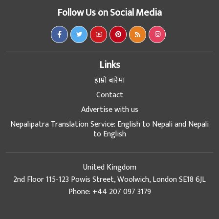
Follow Us on Social Media
Links
हाम्रो बारेमा
Contact
Advertise with us
Nepalipatra Translation Service: English to Nepali and Nepali
to English
United Kingdom
2nd Floor 115-123 Powis Street, Woolwich, London SE18 6JL
Phone: +44 207 097 3179