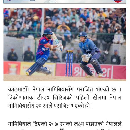
काठमाडौँ। नेपाल नामिबियासँग पराजित भएको छ ।
त्रिकोणात्मक टी-२० सिरिजको पहिलो खेलमा नेपाल
नामिबियासँग २० रनले पराजित भएको हो ।
नामिबियाले दिएको २०७ रनको लक्ष्य पछाएको नेपालले