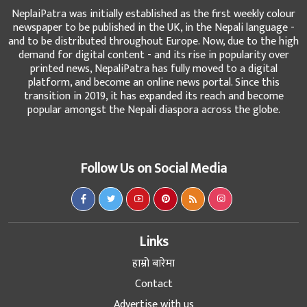
NeplaiPatra was initially established as the first weekly colour
newspaper to be published in the UK, in the Nepali language -
and to be distributed throughout Europe. Now, due to the high
demand for digital content - and its rise in popularity over
printed news, NepaliPatra has fully moved to a digital
platform, and become an online news portal. Since this
transition in 2019, it has expanded its reach and become
popular amongst the Nepali diaspora across the globe.
Follow Us on Social Media
Links
हाम्रो बारेमा
Contact
Advertise with us