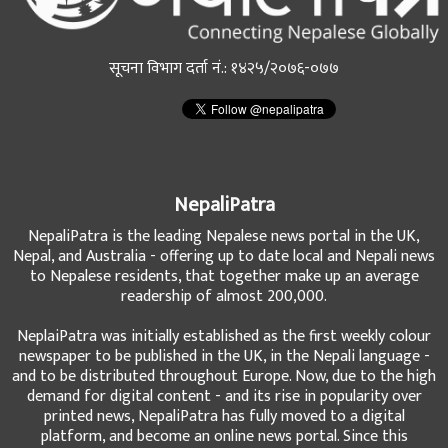
सूचना विभाग दर्ता नं.: १४२५/२०७६-०७७
NepaliPatra
NepaliPatra is the leading Nepalese news portal in the UK,
Nepal, and Australia - offering up to date local and Nepali news
to Nepalese residents, that together make up an average
readership of almost 200,000.
NeplaiPatra was initially established as the first weekly colour
newspaper to be published in the UK, in the Nepali language -
and to be distributed throughout Europe. Now, due to the high
demand for digital content - and its rise in popularity over
printed news, NepaliPatra has fully moved to a digital
platform, and become an online news portal. Since this