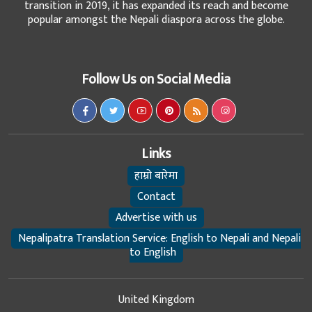
transition in 2019, it has expanded its reach and become
popular amongst the Nepali diaspora across the globe.
Follow Us on Social Media
Links
हाम्रो बारेमा
Contact
Advertise with us
Nepalipatra Translation Service: English to Nepali and Nepali
to English
United Kingdom