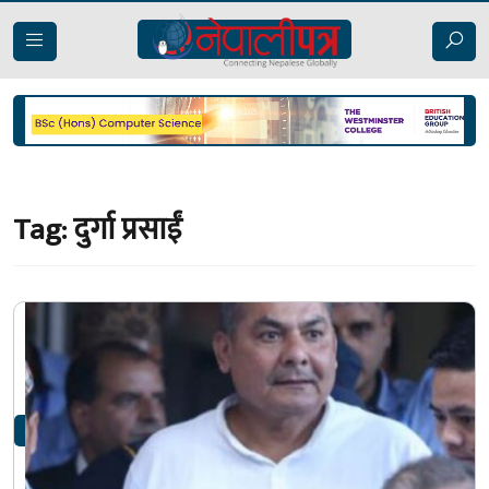
Tag:
दुर्गा प्रसाईं