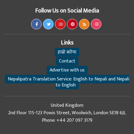
Follow Us on Social Media
Links
हाम्रो बारेमा
Contact
Advertise with us
Nepalipatra Translation Service: English to Nepali and Nepali
to English
United Kingdom
2nd Floor 115-123 Powis Street, Woolwich, London SE18 6JL
Phone: +44 207 097 3179