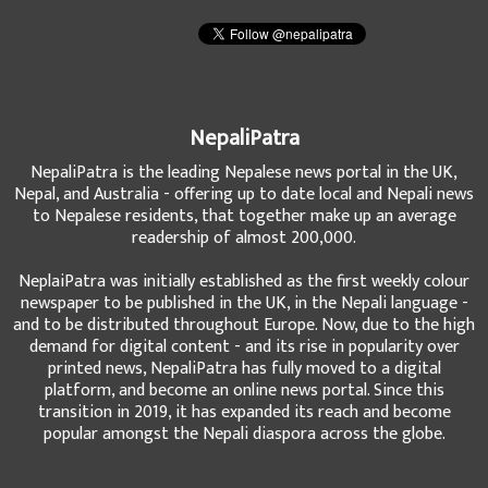
NepaliPatra
NepaliPatra is the leading Nepalese news portal in the UK,
Nepal, and Australia - offering up to date local and Nepali news
to Nepalese residents, that together make up an average
readership of almost 200,000.
NeplaiPatra was initially established as the first weekly colour
newspaper to be published in the UK, in the Nepali language -
and to be distributed throughout Europe. Now, due to the high
demand for digital content - and its rise in popularity over
printed news, NepaliPatra has fully moved to a digital
platform, and become an online news portal. Since this
transition in 2019, it has expanded its reach and become
popular amongst the Nepali diaspora across the globe.