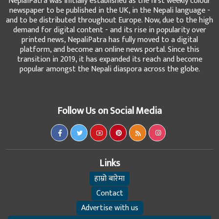
NeplaiPatra was initially established as the first weekly colour
newspaper to be published in the UK, in the Nepali language -
and to be distributed throughout Europe. Now, due to the high
demand for digital content - and its rise in popularity over
printed news, NepaliPatra has fully moved to a digital
platform, and become an online news portal. Since this
transition in 2019, it has expanded its reach and become
popular amongst the Nepali diaspora across the globe.
Follow Us on Social Media
Links
हाम्रो बारेमा
Contact
Advertise with us