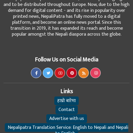
and to be distributed throughout Europe. Now, due to the high
demand for digital content - and its rise in popularity over
printed news, NepaliPatra has fully moved to a digital
platform, and become an online news portal. Since this
transition in 2019, it has expanded its reach and become
popular amongst the Nepali diaspora across the globe.
Follow Us on Social Media
Links
हाम्रो बारेमा
Contact
Advertise with us
Nepalipatra Translation Service: English to Nepali and Nepali