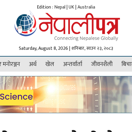
Edition :
Nepal
|
UK
|
Australia
Saturday, August 8, 2026 | शनिबार, साउन २३, २०८३
 मनोरञ्जन
अर्थ
खेल
अन्तर्वार्ता
जीवनशैली
बिचा