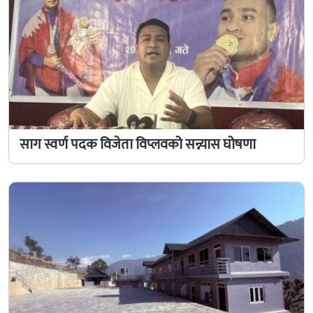
साग स्वर्ण पदक विजेता विप्लवको सन्न्यास घोषणा