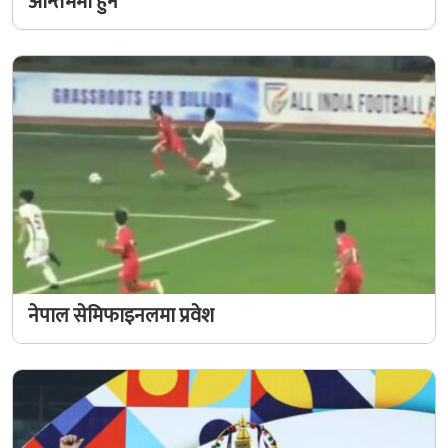
अन्तिममा हुने
नेपाल सेमिफाइनलमा प्रवेश