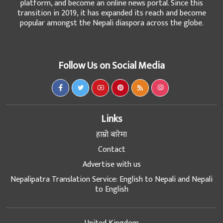
platform, and become an online news portal. Since this
transition in 2019, it has expanded its reach and become
popular amongst the Nepali diaspora across the globe.
Follow Us on Social Media
Links
हाम्रो बारेमा
Contact
Advertise with us
Nepalipatra Translation Service: English to Nepali and Nepali
to English