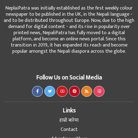
NeplaiPatra was initially established as the first weekly colour
newspaper to be published in the UK, in the Nepali language -
and to be distributed throughout Europe. Now, due to the high
demand for digital content - and its rise in popularity over
printed news, NepaliPatra has fully moved to a digital
platform, and become an online news portal. Since this
transition in 2019, it has expanded its reach and become
popular amongst the Nepali diaspora across the globe.
Follow Us on Social Media
Links
हाम्रो बारेमा
Contact