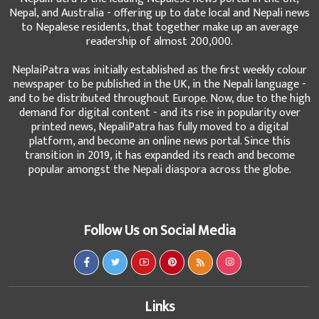
Nepal, and Australia - offering up to date local and Nepali news
to Nepalese residents, that together make up an average
readership of almost 200,000.
NeplaiPatra was initially established as the first weekly colour
newspaper to be published in the UK, in the Nepali language -
and to be distributed throughout Europe. Now, due to the high
demand for digital content - and its rise in popularity over
printed news, NepaliPatra has fully moved to a digital
platform, and become an online news portal. Since this
transition in 2019, it has expanded its reach and become
popular amongst the Nepali diaspora across the globe.
Follow Us on Social Media
Links