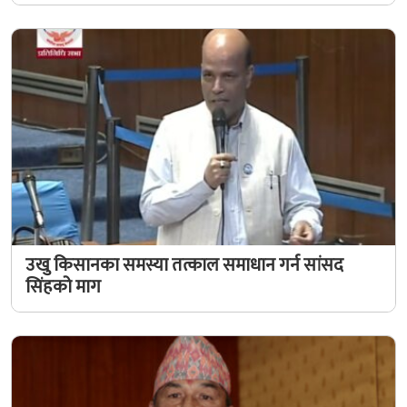
उखु किसानका समस्या तत्काल समाधान गर्न सांसद
सिंहको माग