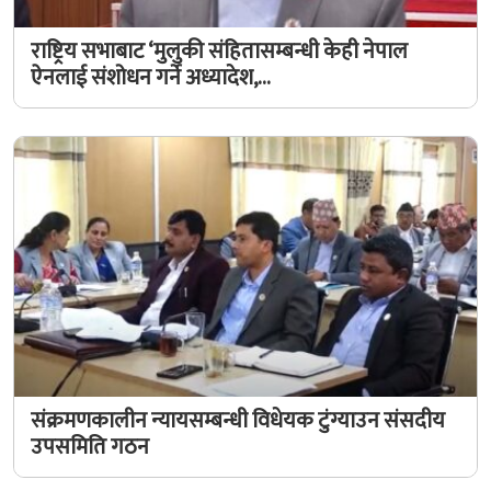
राष्ट्रिय सभाबाट ‘मुलुकी संहितासम्बन्धी केही नेपाल
ऐनलाई संशोधन गर्ने अध्यादेश,…
संक्रमणकालीन न्यायसम्बन्धी विधेयक टुंग्याउन संसदीय
उपसमिति गठन