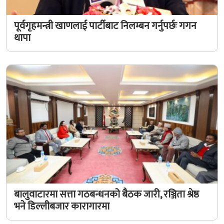
पूर्वगृहमन्त्री खाणलाई पार्टीबाट निलम्बन गर्नुपर्छः गगन
थापा
बालुवाटारमा सत्ता गठबन्धनको बैठक जारी, रञ्जिता श्रेष्ठ
भने डिल्लीबजार कारागारमा