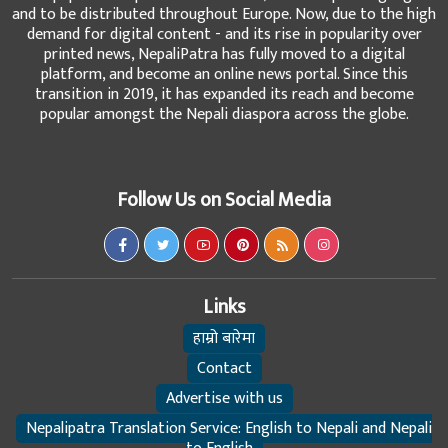
and to be distributed throughout Europe. Now, due to the high
demand for digital content - and its rise in popularity over
printed news, NepaliPatra has fully moved to a digital
platform, and become an online news portal. Since this
transition in 2019, it has expanded its reach and become
popular amongst the Nepali diaspora across the globe.
Follow Us on Social Media
Links
हाम्रो बारेमा
Contact
Advertise with us
Nepalipatra Translation Service: English to Nepali and Nepali