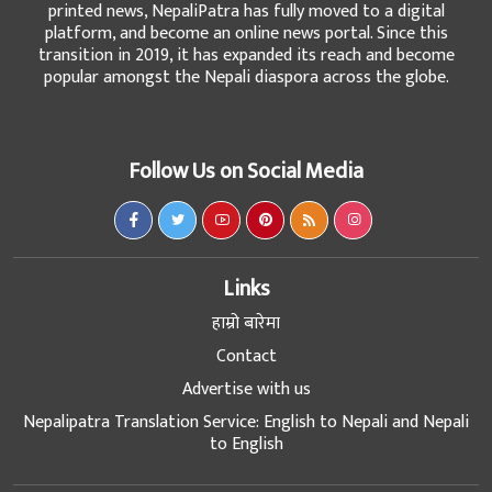
printed news, NepaliPatra has fully moved to a digital
platform, and become an online news portal. Since this
transition in 2019, it has expanded its reach and become
popular amongst the Nepali diaspora across the globe.
Follow Us on Social Media
Links
हाम्रो बारेमा
Contact
Advertise with us
Nepalipatra Translation Service: English to Nepali and Nepali
to English