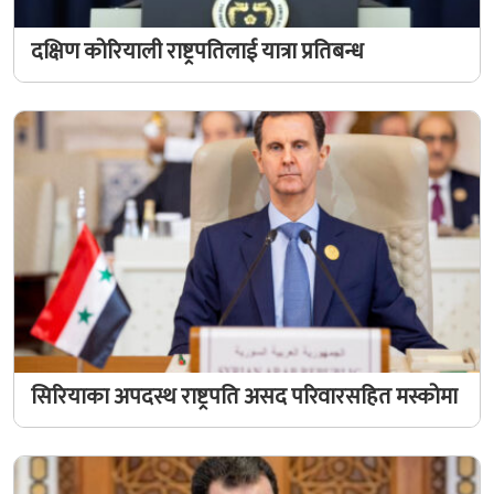
दक्षिण कोरियाली राष्ट्रपतिलाई यात्रा प्रतिबन्ध
सिरियाका अपदस्थ राष्ट्रपति असद परिवारसहित मस्कोमा