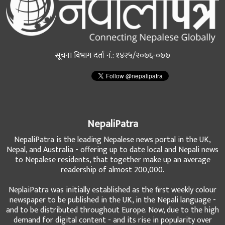
सूचना विभाग दर्ता नं.: १४२५/२०७६-०७७
NepaliPatra
NepaliPatra is the leading Nepalese news portal in the UK,
Nepal, and Australia - offering up to date local and Nepali news
to Nepalese residents, that together make up an average
readership of almost 200,000.
NeplaiPatra was initially established as the first weekly colour
newspaper to be published in the UK, in the Nepali language -
and to be distributed throughout Europe. Now, due to the high
demand for digital content - and its rise in popularity over