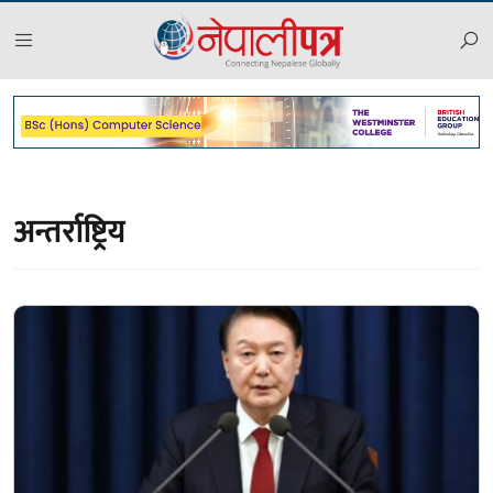
अन्तर्राष्ट्रिय